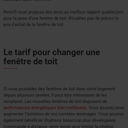
RotoⓇ vous propose des devis au meilleur rapport qualité/prix
pour la pose d’une fenêtre de toit. N’oubliez pas de prévoir le
prix d’achat de la fenêtre de toit.
Le tarif pour changer une
fenêtre de toit
Si vous possédez des fenêtres de toit dans votre logement
depuis plusieurs années, il peut être intéressant de les
remplacer. Les nouvelles fenêtres de toit disposent de
performances énergétiques bien meilleures
. Vous pourrez ainsi
augmenter l’isolation de vos combles aménagés. Vous pourrez
également bénéficier d’options beaucoup plus développées
(commande à distance, verre teinté pour limiter la chaleur,