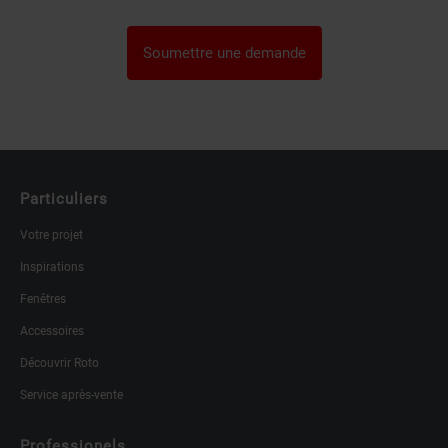
Soumettre une demande
Particuliers
Votre projet
Inspirations
Fenêtres
Accessoires
Découvrir Roto
Service après-vente
Professionels