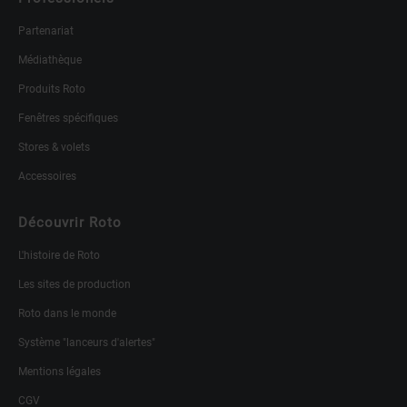
Partenariat
Médiathèque
Produits Roto
Fenêtres spécifiques
Stores & volets
Accessoires
Découvrir Roto
L'histoire de Roto
Les sites de production
Roto dans le monde
Système "lanceurs d'alertes"
Mentions légales
CGV