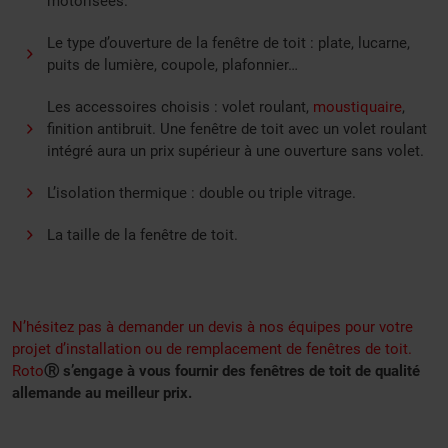
motorisées.
Le type d’ouverture de la fenêtre de toit : plate, lucarne,
puits de lumière, coupole, plafonnier…
Les accessoires choisis : volet roulant,
moustiquaire
,
finition antibruit. Une fenêtre de toit avec un volet roulant
intégré aura un prix supérieur à une ouverture sans volet.
L’isolation thermique
: double ou triple vitrage.
La taille de la fenêtre de toit.
N’hésitez pas à demander un devis à nos équipes pour votre
projet d’installation ou de remplacement de fenêtres de toit.
Roto
Ⓡ
s’engage à vous fournir des fenêtres de toit de qualité
allemande au meilleur prix.