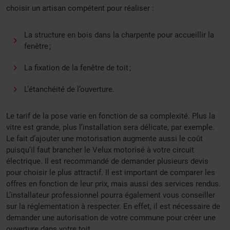
choisir un artisan compétent pour réaliser :
La structure en bois dans la charpente pour accueillir la
fenêtre ;
La fixation de la fenêtre de toit ;
L’étanchéité de l’ouverture.
Le tarif de la pose varie en fonction de sa complexité. Plus la
vitre est grande, plus l’installation sera délicate, par exemple.
Le fait d’ajouter une motorisation augmente aussi le coût
puisqu’il faut brancher le Velux motorisé à votre circuit
électrique. Il est recommandé de demander plusieurs devis
pour choisir le plus attractif. Il est important de comparer les
offres en fonction de leur prix, mais aussi des services rendus.
L’installateur professionnel pourra également vous conseiller
sur la réglementation à respecter. En effet, il est nécessaire de
demander une autorisation de votre commune pour créer une
ouverture dans votre toit.