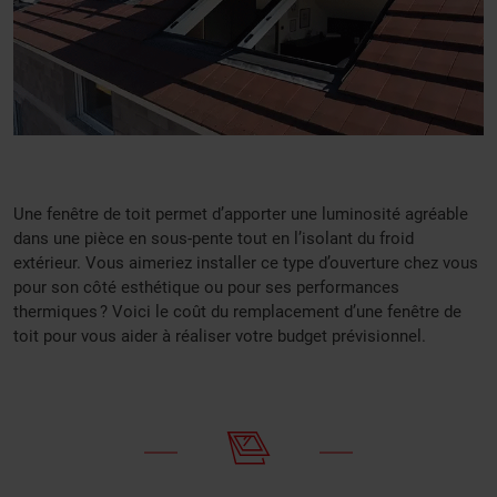
Une fenêtre de toit permet d’apporter une luminosité agréable
dans une pièce en sous-pente tout en l’isolant du froid
extérieur. Vous aimeriez installer ce type d’ouverture chez vous
pour son côté esthétique ou pour ses performances
thermiques ? Voici le coût du remplacement d’une fenêtre de
toit
pour vous aider à réaliser votre budget prévisionnel.