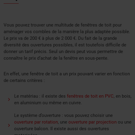
Vous pouvez trouver une multitude de fenêtres de toit pour
aménager vos combles de la manière la plus adaptée possible.
Le prix va de 200 € à plus de 2 000 €. Du fait de la grande
diversité des ouvertures possibles, il est toutefois difficile de
donner un tarif précis. Seul un devis peut vous permettre de
connaître le prix d’achat de la fenêtre en sous-pente.
En effet, une fenêtre de toit a un prix pouvant varier en fonction
de certains critères :
Le matériau : il existe des
fenêtres de toit en PVC
, en bois,
en aluminium ou même en cuivre.
Le système d’ouverture : vous pouvez choisir une
ouverture par rotation
, une
ouverture par projection
ou une
ouverture balcon. Il existe aussi des ouvertures