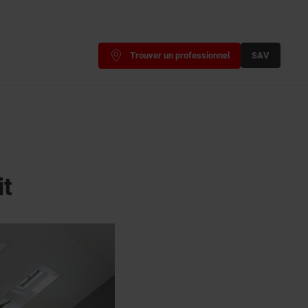
Trouver un professionnel
SAV
it