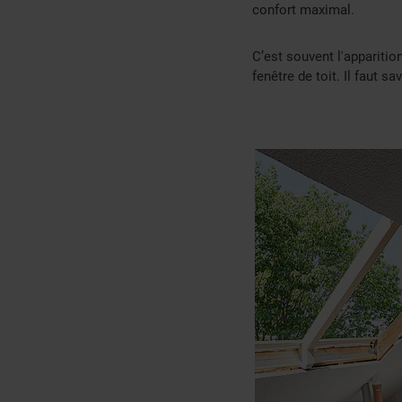
confort maximal.
C’est souvent l'apparitio
fenêtre de toit. Il faut 