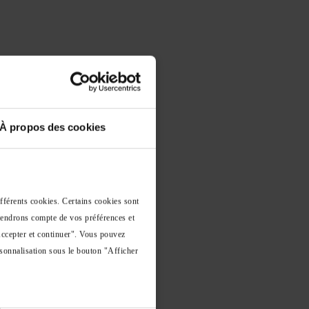
À propos des cookies
ifférents cookies. Certains cookies sont
 tiendrons compte de vos préférences et
Accepter et continuer". Vous pouvez
sonnalisation sous le bouton "Afficher