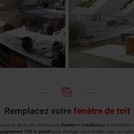
Remplacez votre
fenêtre de toit
tenez un devis dès maintenant
(fenêtre + installation)
et bénéficiez 
pagnement 100 % gratuit
pour changer votre fenêtre avec un exper