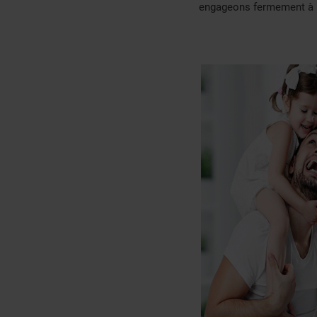
engageons fermement à p