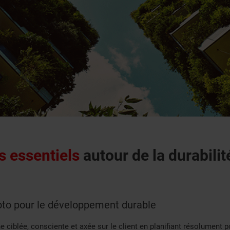
s essentiels
autour de la durabilit
to pour le développement durable
ciblée, consciente et axée sur le client en planifiant résolument pou