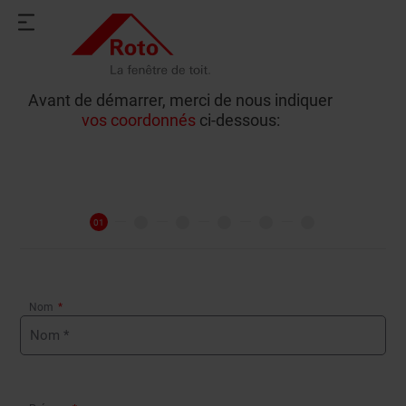
Avant de démarrer, merci de nous indiquer
vos coordonnés
ci-dessous:
Nom
*