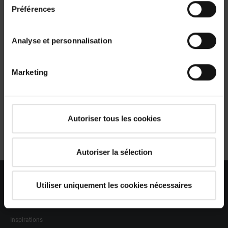
Préférences
Analyse et personnalisation
Marketing
Mes réponses
étapes 1 / 6
Autoriser tous les cookies
Autoriser la sélection
Particuliers
Utiliser uniquement les cookies nécessaires
Votre projet
Inspirations