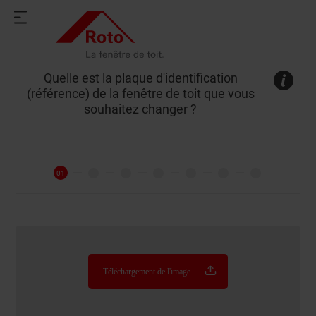
Quelle est la plaque d'identification
(référence) de la fenêtre de toit que vous
souhaitez changer ?
Téléchargement de l'image