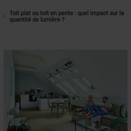
Toit plat ou toit en pente : quel impact sur la
quantité de lumière ?