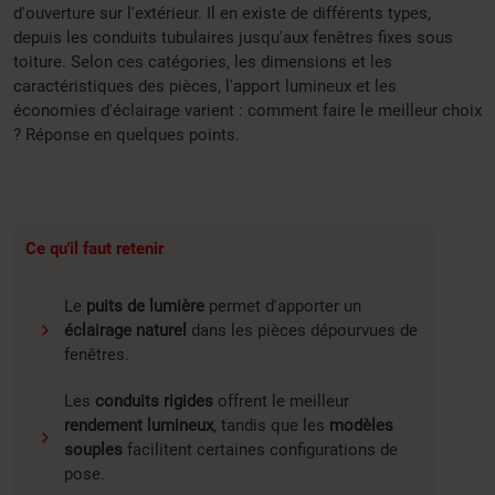
d'ouverture sur l'extérieur. Il en existe de différents types,
depuis les conduits tubulaires jusqu'aux fenêtres fixes sous
toiture. Selon ces catégories, les dimensions et les
caractéristiques des pièces, l'apport lumineux et les
économies d'éclairage varient : comment faire le meilleur choix
? Réponse en quelques points.
Ce qu'il faut retenir
Le
puits de lumière
permet d'apporter un
éclairage naturel
dans les pièces dépourvues de
fenêtres.
Les
conduits rigides
offrent le meilleur
rendement lumineux
, tandis que les
modèles
souples
facilitent certaines configurations de
pose.