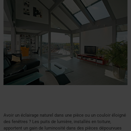
Avoir un éclairage naturel dans une pièce ou un couloir éloigné
des fenêtres ? Les puits de lumière, installés en toiture,
apportent un gain de luminosité dans des pièces dépourvues