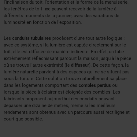
l'inclinaison du toit, l'orientation et la forme de la menuiserie,
les fenêtres de toit fixe peuvent recevoir de la lumière à
différents moments de la journée, avec des variations de
luminosité en fonction de l'exposition.
Les
conduits tubulaires
procèdent d'une tout autre logique :
avec ce système, si la lumière est captée directement sur le
toit, elle est diffusée de manière indirecte. En effet, un tube
extrêmement réfléchissant parcourt la maison jusqu'à la pièce
où se trouve l'autre extrémité (le
diffuseur
). De cette façon, la
lumière naturelle parvient à des espaces qui ne se situent pas
sous la toiture. Cette solution trouve naturellement sa place
dans les logements comportant des
combles perdus
ou
lorsque la pièce à éclairer est éloignée des combles. Les
fabricants proposent aujourd'hui des conduits pouvant
dépasser une dizaine de mètres, même si les meilleurs
rendements sont obtenus avec un parcours aussi rectiligne et
court que possible.