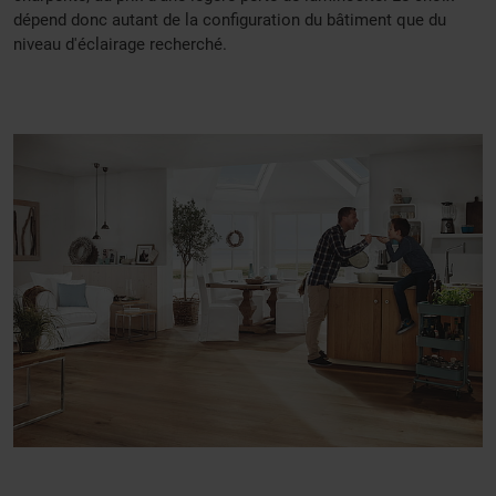
dépend donc autant de la configuration du bâtiment que du
niveau d'éclairage recherché.