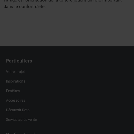
dans le confort d'été.
Particuliers
Votre projet
Inspirations
Fenêtres
Accessoires
Découvrir Roto
Service après-vente