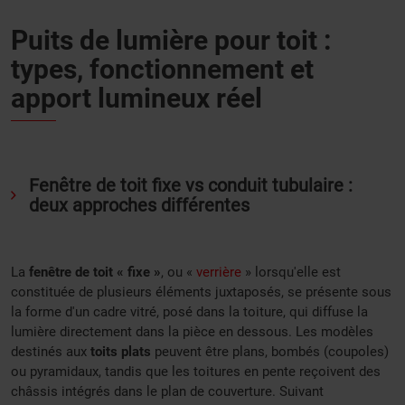
Puits de lumière pour toit :
types, fonctionnement et
apport lumineux réel
Fenêtre de toit fixe vs conduit tubulaire :
deux approches différentes
La
fenêtre de toit « fixe »
, ou «
verrière
» lorsqu'elle est
constituée de plusieurs éléments juxtaposés, se présente sous
la forme d'un cadre vitré, posé dans la toiture, qui diffuse la
lumière directement dans la pièce en dessous. Les modèles
destinés aux
toits plats
peuvent être plans, bombés (coupoles)
ou pyramidaux, tandis que les toitures en pente reçoivent des
châssis intégrés dans le plan de couverture. Suivant