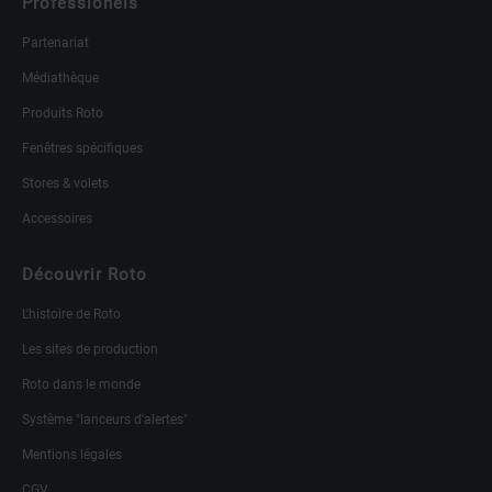
Professionels
Partenariat
Médiathèque
Produits Roto
Fenêtres spécifiques
Stores & volets
Accessoires
Découvrir Roto
L'histoire de Roto
Les sites de production
Roto dans le monde
Système "lanceurs d'alertes"
Mentions légales
CGV