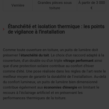
Grandes pièces sous
À partir de 3 000
Verrière
toiture
€
Étanchéité et isolation thermique : les points
de vigilance à l'installation
Comme toute ouverture en toiture, un puits de lumière doit
préserver l'
étanchéité du toit
. Le choix d'un raccord adapté à la
couverture, d'un double ou d'un triple
vitrage performant
ainsi
que d'une protection solaire contribue au confort d'hiver
comme d'été. Une pose réalisée dans les règles de l'art reste le
meilleur moyen de garantir la durabilité de l'installation. Au-delà
du confort lumineux, un puits de lumière bien dimensionné
contribue également aux
économies d'énergie
en limitant le
recours à l'éclairage artificiel et en préservant les
performances thermiques de la toiture.