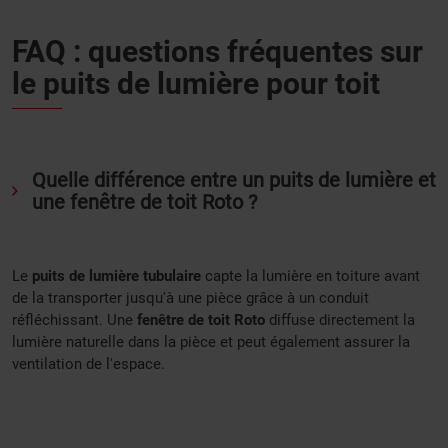
FAQ : questions fréquentes sur
le puits de lumière pour toit
Quelle différence entre un puits de lumière et
une fenêtre de toit Roto ?
Le
puits de lumière tubulaire
capte la lumière en toiture avant
de la transporter jusqu'à une pièce grâce à un conduit
réfléchissant. Une
fenêtre de toit Roto
diffuse directement la
lumière naturelle dans la pièce et peut également assurer la
ventilation de l'espace.