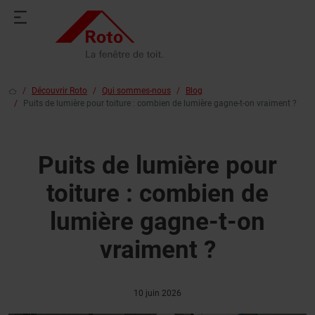
Découvrir Roto
Qui sommes-nous
Blog
Puits de lumière pour toiture : combien de lumière gagne-t-on vraiment ?
Puits de lumière pour
toiture : combien de
lumière gagne-t-on
vraiment ?
10 juin 2026