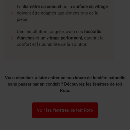
Le
diamètre du conduit
ou la
surface du vitrage
doivent être adaptés aux dimensions de la
pièce.
Une installation soignée, avec des
raccords
étanches
et un
vitrage performant
, garantit le
confort et la durabilité de la solution.
Vous cherchez à faire entrer un maximum de lumière naturelle
sans passer par un conduit ? Découvrez les fenêtres de toit
Roto.
Voir les fenêtres de toit Roto