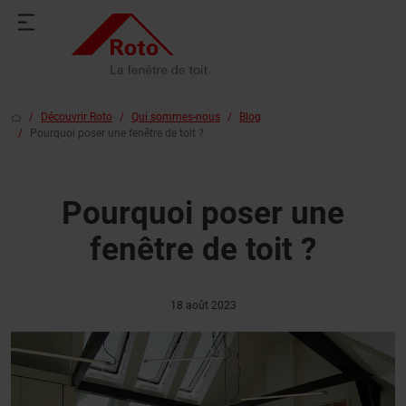
Découvrir Roto
Qui sommes-nous
Blog
Pourquoi poser une fenêtre de toit ?
Pourquoi poser une
fenêtre de toit ?
18 août 2023