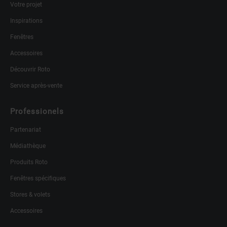
Votre projet
Inspirations
Fenêtres
Accessoires
Découvrir Roto
Service après-vente
Professionels
Partenariat
Médiathèque
Produits Roto
Fenêtres spécifiques
Stores & volets
Accessoires