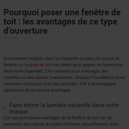
Pourquoi poser une fenêtre de
toit : les avantages de ce type
d’ouverture
Directement intégrée dans la charpente ou dans la toiture, la
fenêtre ou
lucarne de toit
est idéale pour gagner en luminosité
dans votre logement. Elle convient pour aménager des
combles ou des pièces mansardées, lorsque l’installation d’une
ouverture classique n’est pas possible. Elle s’accompagne
également de nombreux avantages.
Faire entrer la lumière naturelle dans votre
maison
L’un des principaux avantages de la fenêtre de toit est de
permettre aux rayons du soleil d’éclairer naturellement votre