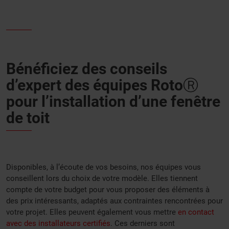
Bénéficiez des conseils
d’expert des équipes RotoⓇ
pour l’installation d’une fenêtre
de toit
Disponibles, à l’écoute de vos besoins, nos équipes vous
conseillent lors du choix de votre modèle. Elles tiennent
compte de votre budget pour vous proposer des éléments à
des prix intéressants, adaptés aux contraintes rencontrées pour
votre projet. Elles peuvent également vous mettre
en contact
avec des installateurs certifiés
. Ces derniers sont