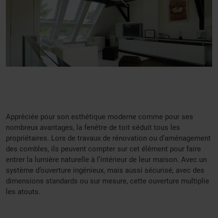
Appréciée pour son esthétique moderne comme pour ses
nombreux avantages, la fenêtre de toit séduit tous les
propriétaires. Lors de travaux de rénovation ou d’aménagement
des combles, ils peuvent compter sur cet élément pour faire
entrer la lumière naturelle à l’intérieur de leur maison. Avec un
système d’ouverture ingénieux, mais aussi sécurisé, avec des
dimensions standards ou sur mesure, cette ouverture multiplie
les atouts.