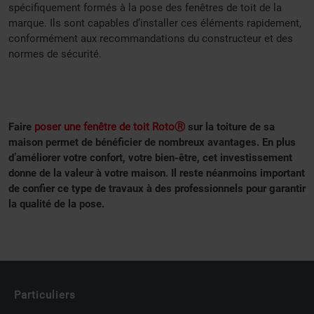
spécifiquement formés à la pose des fenêtres de toit de la
marque. Ils sont capables d’installer ces éléments rapidement,
conformément aux recommandations du constructeur et des
normes de sécurité.
Faire
poser une fenêtre de toit RotoⓇ
sur la toiture de sa
maison permet de bénéficier de nombreux avantages. En plus
d’améliorer votre confort, votre bien-être, cet investissement
donne de la valeur à votre maison. Il reste néanmoins important
de confier ce type de travaux à des professionnels pour garantir
la qualité de la pose.
Particuliers