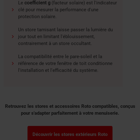
Le
coefficient g
(facteur solaire) est l'indicateur
clé pour mesurer la performance d'une
protection solaire.
Un store tamisant laisse passer la lumière du
jour tout en limitant l'éblouissement,
contrairement à un store occultant.
La compatibilité entre le pare-soleil et la
référence de votre fenêtre de toit conditionne
l'installation et l'efficacité du système.
Retrouvez les stores et accessoires Roto compatibles, conçus
pour s'adapter parfaitement à votre menuiserie.
Découvrir les stores extérieurs Roto