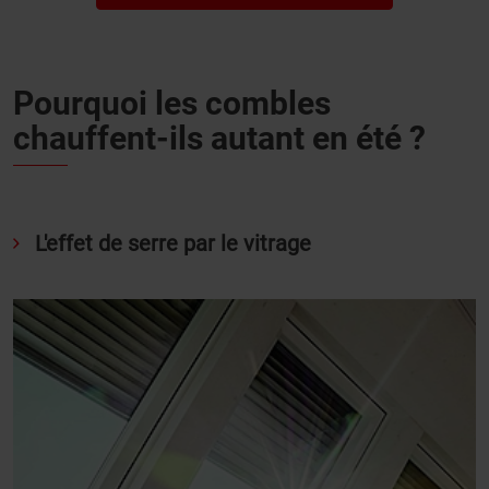
Pourquoi les combles
chauffent-ils autant en été ?
L'effet de serre par le vitrage