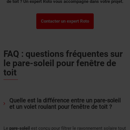
de toit ? Un expert Roto vous accompagne dans votre projet.
Contacter un expert Roto
FAQ : questions fréquentes sur
le pare-soleil pour fenêtre de
toit
Quelle est la différence entre un pare-soleil
et un volet roulant pour fenêtre de toit ?
Le
pare-soleil
est conçu pour filtrer le rayonnement solaire tout