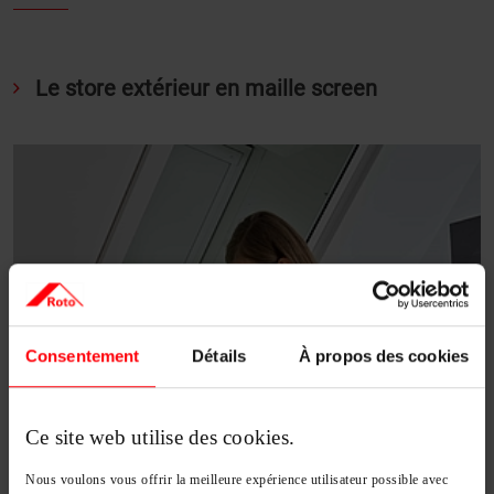
Le store extérieur en maille screen
Consentement
Détails
À propos des cookies
Ce site web utilise des cookies.
Nous voulons vous offrir la meilleure expérience utilisateur possible avec