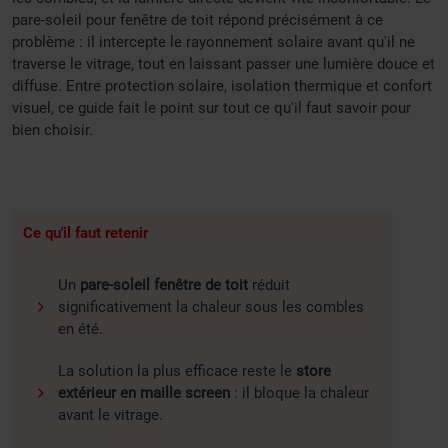
pare-soleil pour fenêtre de toit répond précisément à ce
problème : il intercepte le rayonnement solaire avant qu'il ne
traverse le vitrage, tout en laissant passer une lumière douce et
diffuse. Entre protection solaire, isolation thermique et confort
visuel, ce guide fait le point sur tout ce qu'il faut savoir pour
bien choisir.
Ce qu'il faut retenir
Un
pare-soleil fenêtre de toit
réduit
significativement la chaleur sous les combles
en été.
La solution la plus efficace reste le
store
extérieur en maille screen
: il bloque la chaleur
avant le vitrage.