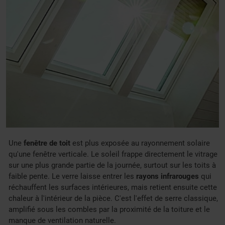
Une
fenêtre de toit
est plus exposée au rayonnement solaire
qu'une fenêtre verticale. Le soleil frappe directement le vitrage
sur une plus grande partie de la journée, surtout sur les toits à
faible pente. Le verre laisse entrer les
rayons infrarouges
qui
réchauffent les surfaces intérieures, mais retient ensuite cette
chaleur à l'intérieur de la pièce. C'est l'effet de serre classique,
amplifié sous les combles par la proximité de la toiture et le
manque de ventilation naturelle.