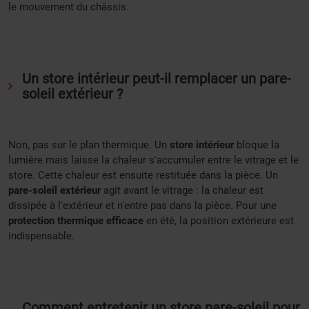
le mouvement du châssis.
Un store intérieur peut-il remplacer un pare-
soleil extérieur ?
Non, pas sur le plan thermique. Un
store intérieur
bloque la
lumière mais laisse la chaleur s'accumuler entre le vitrage et le
store. Cette chaleur est ensuite restituée dans la pièce. Un
pare-soleil extérieur
agit avant le vitrage : la chaleur est
dissipée à l'extérieur et n'entre pas dans la pièce. Pour une
protection thermique efficace
en été, la position extérieure est
indispensable.
Comment entretenir un store pare-soleil pour