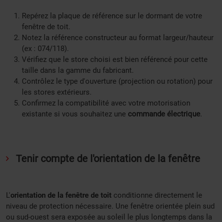
Repérez la plaque de référence sur le dormant de votre
fenêtre de toit.
Notez la référence constructeur au format largeur/hauteur
(ex : 074/118).
Vérifiez que le store choisi est bien référencé pour cette
taille dans la gamme du fabricant.
Contrôlez le type d'ouverture (projection ou rotation) pour
les stores extérieurs.
Confirmez la compatibilité avec votre motorisation
existante si vous souhaitez une
commande électrique
.
Tenir compte de l'orientation de la fenêtre
L'
orientation de la fenêtre de toit
conditionne directement le
niveau de protection nécessaire. Une fenêtre orientée plein sud
ou sud-ouest sera exposée au soleil le plus longtemps dans la