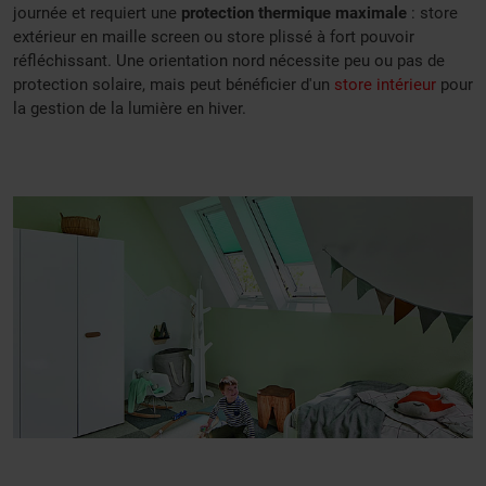
journée et requiert une
protection thermique maximale
: store
extérieur en maille screen ou store plissé à fort pouvoir
réfléchissant. Une orientation nord nécessite peu ou pas de
protection solaire, mais peut bénéficier d'un
store intérieur
pour
la gestion de la lumière en hiver.