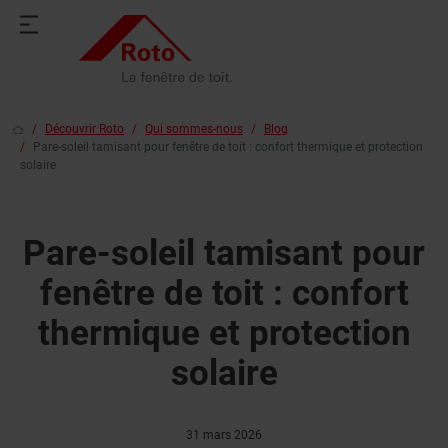
Découvrir Roto
Qui sommes-nous
Blog
Pare-soleil tamisant pour fenêtre de toit : confort thermique et protection
solaire
Pare-soleil tamisant pour
fenêtre de toit : confort
thermique et protection
solaire
31 mars 2026