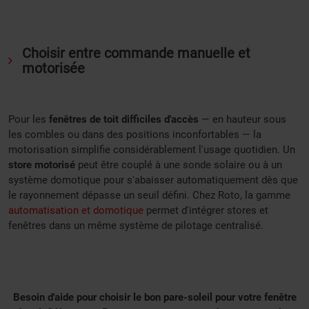
Choisir entre commande manuelle et
motorisée
Pour les
fenêtres de toit difficiles d'accès
— en hauteur sous
les combles ou dans des positions inconfortables — la
motorisation simplifie considérablement l'usage quotidien. Un
store motorisé
peut être couplé à une sonde solaire ou à un
système domotique pour s'abaisser automatiquement dès que
le rayonnement dépasse un seuil défini. Chez Roto, la gamme
automatisation et domotique
permet d'intégrer stores et
fenêtres dans un même système de pilotage centralisé.
Besoin d'aide pour choisir le bon pare-soleil pour votre fenêtre