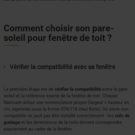
Comment choisir son pare-
soleil pour fenêtre de toit ?
Vérifier la compatibilité avec sa fenêtre
La première étape est de
vérifier la compatibilité
entre le pare-
soleil et la référence exacte de la fenêtre de toit. Chaque
fabricant utilise une nomenclature propre (largeur × hauteur en
cm, exprimée sous la forme 074/118 chez Roto). Un store non
compatible ne peut pas être installé correctement : les
rails de
guidage
et les dimensions de la toile doivent correspondre
exactement au cadre de la fenêtre.