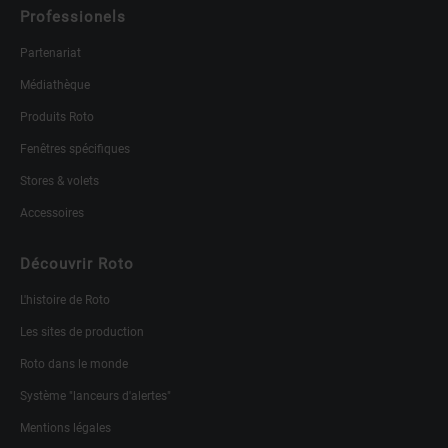
Professionels
Partenariat
Médiathèque
Produits Roto
Fenêtres spécifiques
Stores & volets
Accessoires
Découvrir Roto
L'histoire de Roto
Les sites de production
Roto dans le monde
Système "lanceurs d'alertes"
Mentions légales