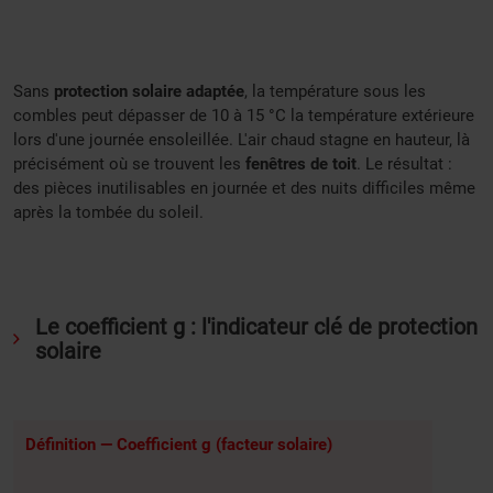
Sans
protection solaire adaptée
, la température sous les
combles peut dépasser de 10 à 15 °C la température extérieure
lors d'une journée ensoleillée. L'air chaud stagne en hauteur, là
précisément où se trouvent les
fenêtres de toit
. Le résultat :
des pièces inutilisables en journée et des nuits difficiles même
après la tombée du soleil.
Le coefficient g : l'indicateur clé de protection
solaire
Définition — Coefficient g (facteur solaire)