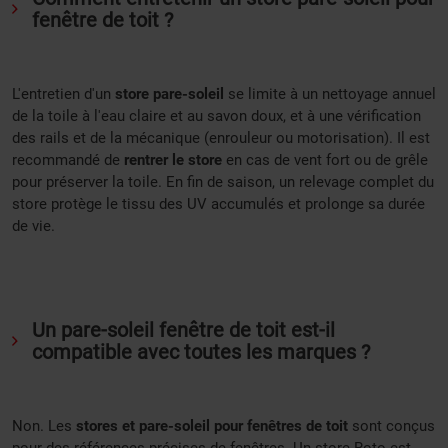
fenêtre de toit ?
L'entretien d'un
store pare-soleil
se limite à un nettoyage annuel
de la toile à l'eau claire et au savon doux, et à une vérification
des rails et de la mécanique (enrouleur ou motorisation). Il est
recommandé de
rentrer le store
en cas de vent fort ou de grêle
pour préserver la toile. En fin de saison, un relevage complet du
store protège le tissu des UV accumulés et prolonge sa durée
de vie.
Un pare-soleil fenêtre de toit est-il
compatible avec toutes les marques ?
Non. Les
stores et pare-soleil pour fenêtres de toit
sont conçus