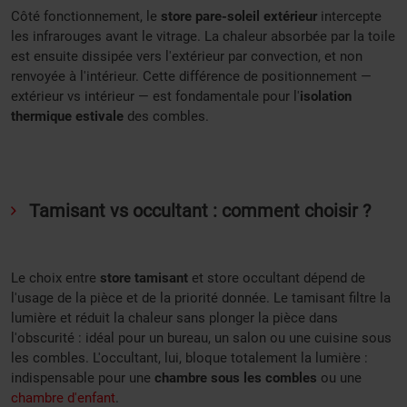
Côté fonctionnement, le
store pare-soleil extérieur
intercepte
les infrarouges avant le vitrage. La chaleur absorbée par la toile
est ensuite dissipée vers l'extérieur par convection, et non
renvoyée à l'intérieur. Cette différence de positionnement —
extérieur vs intérieur — est fondamentale pour l'
isolation
thermique estivale
des combles.
Tamisant vs occultant : comment choisir ?
Le choix entre
store tamisant
et store occultant dépend de
l'usage de la pièce et de la priorité donnée. Le tamisant filtre la
lumière et réduit la chaleur sans plonger la pièce dans
l'obscurité : idéal pour un bureau, un salon ou une cuisine sous
les combles. L'occultant, lui, bloque totalement la lumière :
indispensable pour une
chambre sous les combles
ou une
chambre d'enfant
.