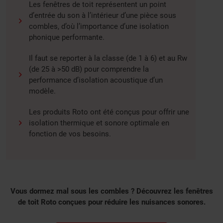
Les fenêtres de toit représentent un point
d’entrée du son à l’intérieur d’une pièce sous
combles, d’où l’importance d’une isolation
phonique performante.
Il faut se reporter à la classe (de 1 à 6) et au Rw
(de 25 à >50 dB) pour comprendre la
performance d’isolation acoustique d’un
modèle.
Les produits Roto ont été conçus pour offrir une
isolation thermique et sonore optimale en
fonction de vos besoins.
Vous dormez mal sous les combles ? Découvrez les fenêtres
de toit Roto conçues pour réduire les nuisances sonores.