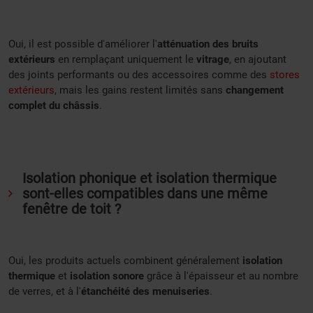
Oui, il est possible d'améliorer l'
atténuation des bruits
extérieurs
en remplaçant uniquement le
vitrage
, en ajoutant
des joints performants ou des accessoires comme des
stores
extérieurs
, mais les gains restent limités sans
changement
complet du châssis
.
Isolation phonique et isolation thermique
sont-elles compatibles dans une même
fenêtre de toit ?
Oui, les produits actuels combinent généralement
isolation
thermique
et
isolation sonore
grâce à l'épaisseur et au nombre
de verres, et à l'
étanchéité des menuiseries
.