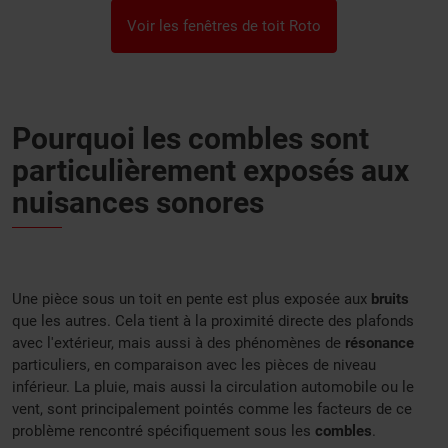
Voir les fenêtres de toit Roto
Pourquoi les combles sont
particulièrement exposés aux
nuisances sonores
Une pièce sous un toit en pente est plus exposée aux
bruits
que les autres. Cela tient à la proximité directe des plafonds
avec l'extérieur, mais aussi à des phénomènes de
résonance
particuliers, en comparaison avec les pièces de niveau
inférieur. La pluie, mais aussi la circulation automobile ou le
vent, sont principalement pointés comme les facteurs de ce
problème rencontré spécifiquement sous les
combles
.