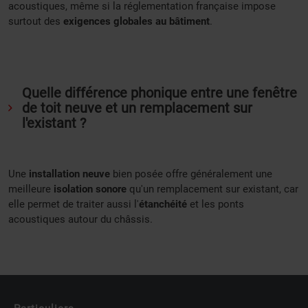
acoustiques, même si la réglementation française impose
surtout des
exigences globales au bâtiment
.
Quelle différence phonique entre une fenêtre
de toit neuve et un remplacement sur
l'existant ?
Une
installation neuve
bien posée offre généralement une
meilleure
isolation sonore
qu'un remplacement sur existant, car
elle permet de traiter aussi l'
étanchéité
et les ponts
acoustiques autour du châssis.