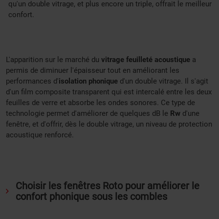
qu'un double vitrage, et plus encore un triple, offrait le meilleur
confort.
L'apparition sur le marché du
vitrage feuilleté acoustique
a
permis de diminuer l'épaisseur tout en améliorant les
performances d'
isolation phonique
d'un double vitrage. Il s'agit
d'un film composite transparent qui est intercalé entre les deux
feuilles de verre et absorbe les ondes sonores. Ce type de
technologie permet d'améliorer de quelques dB le
Rw
d'une
fenêtre, et d'offrir, dès le double vitrage, un niveau de protection
acoustique renforcé.
Choisir les fenêtres Roto pour améliorer le
confort phonique sous les combles