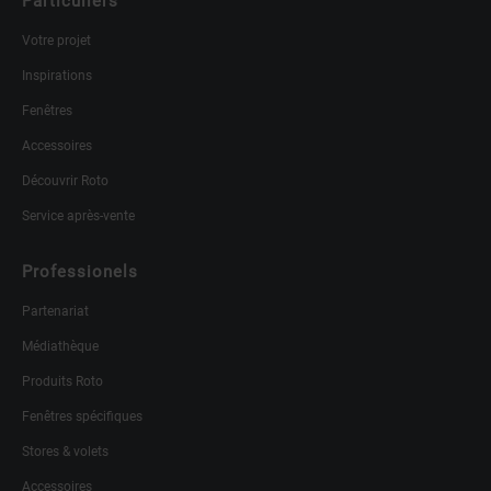
Particuliers
Votre projet
Inspirations
Fenêtres
Accessoires
Découvrir Roto
Service après-vente
Professionels
Partenariat
Médiathèque
Produits Roto
Fenêtres spécifiques
Stores & volets
Accessoires