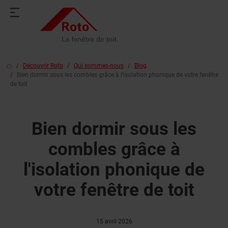
Découvrir Roto
Qui sommes-nous
Blog
Bien dormir sous les combles grâce à l'isolation phonique de votre fenêtre
de toit
Bien dormir sous les
combles grâce à
l'isolation phonique de
votre fenêtre de toit
15 avril 2026