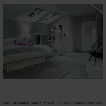
Pluie, circulation, rafales de vent… Sous les combles, certaines