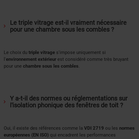
Le triple vitrage est-il vraiment nécessaire
pour une chambre sous les combles ?
Le choix du
triple vitrage
s'impose uniquement si
l'
environnement extérieur
est considéré comme très bruyant
pour une
chambre sous les combles
.
Y a-t-il des normes ou réglementations sur
l'isolation phonique des fenêtres de toit ?
Oui, il existe des références comme la
VDI 2719
ou les
normes
européennes (EN ISO)
qui encadrent les performances