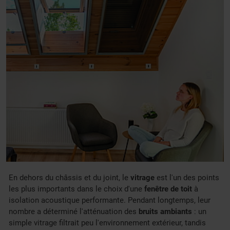
En dehors du châssis et du joint, le
vitrage
est l'un des points
les plus importants dans le choix d'une
fenêtre de toit
à
isolation acoustique performante. Pendant longtemps, leur
nombre a déterminé l'atténuation des
bruits ambiants
: un
simple vitrage filtrait peu l'environnement extérieur, tandis