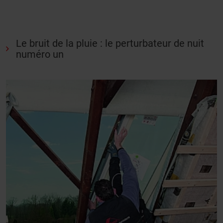
Le bruit de la pluie : le perturbateur de nuit
numéro un