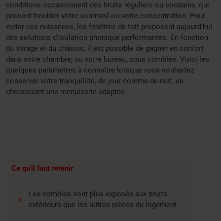
conditions occasionnent des bruits réguliers ou soudains, qui
peuvent troubler votre sommeil ou votre concentration. Pour
éviter ces nuisances, les fenêtres de toit proposent aujourd'hui
des solutions d'isolation phonique performantes. En fonction
du vitrage et du châssis, il est possible de gagner en confort
dans votre chambre, ou votre bureau, sous combles. Voici les
quelques paramètres à connaître lorsque vous souhaitez
conserver votre tranquillité, de jour comme de nuit, en
choisissant une menuiserie adaptée.
Ce qu'il faut retenir
Les combles sont plus exposés aux bruits
extérieurs que les autres pièces du logement.