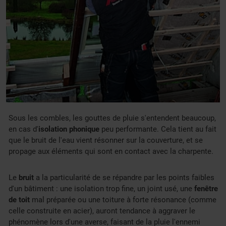
Sous les combles, les gouttes de pluie s'entendent beaucoup,
en cas d'
isolation phonique
peu performante. Cela tient au fait
que le bruit de l'eau vient résonner sur la couverture, et se
propage aux éléments qui sont en contact avec la charpente.
Le
bruit
a la particularité de se répandre par les points faibles
d'un bâtiment : une isolation trop fine, un joint usé, une
fenêtre
de toit
mal préparée ou une toiture à forte résonance (comme
celle construite en acier), auront tendance à aggraver le
phénomène lors d'une averse, faisant de la pluie l'ennemi