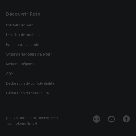
Découvrir Roto
L'histoire de Roto
Les sites de production
Roto dans le monde
Système "lanceurs d'alertes"
Mentions légales
CGV
Déclaration de confidentialité
Déclaration d'accessibilité
@2026 Roto Frank Dachsystem-
Technologie GmbH