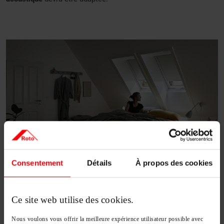
Consentement
Détails
À propos des cookies
Ce site web utilise des cookies.
Nous voulons vous offrir la meilleure expérience utilisateur possible avec