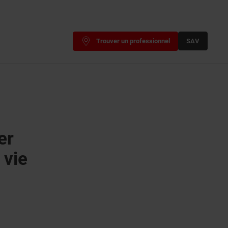
Trouver un professionnel
SAV
er
 vie