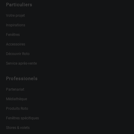
Particuliers
Votre projet
Inspirations
Fenêtres
Accessoires
Découvrir Roto
Service après-vente
Professionels
Partenariat
Médiathèque
Produits Roto
Fenêtres spécifiques
Stores & volets