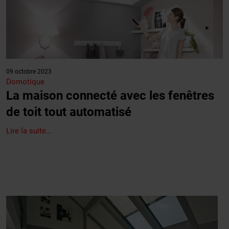
09 octobre 2023
Domotique
La maison connecté avec les fenêtres
de toit tout automatisé
Lire la suite…