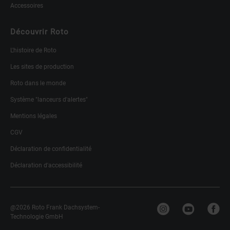
Accessoires
Découvrir Roto
L'histoire de Roto
Les sites de production
Roto dans le monde
Système "lanceurs d'alertes"
Mentions légales
CGV
Déclaration de confidentialité
Déclaration d'accessibilité
@2026 Roto Frank Dachsystem-
Technologie GmbH